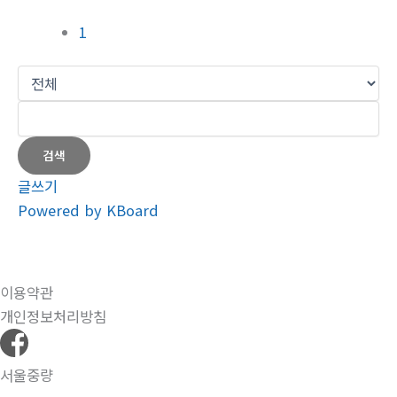
1
검색
글쓰기
Powered by KBoard
이용약관
개인정보처리방침
서울중량