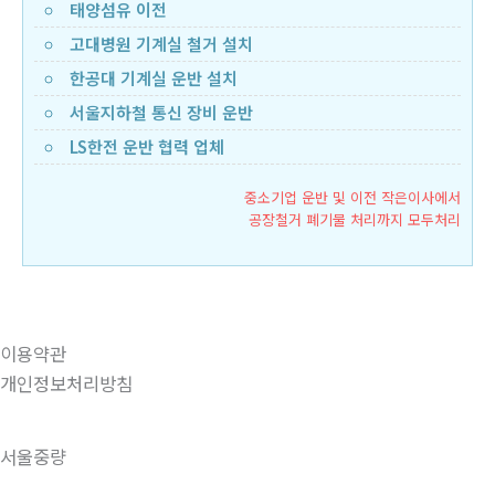
태양섬유 이전
고대병원 기계실 철거 설치
한공대 기계실 운반 설치
서울지하철 통신 장비 운반
LS한전 운반 협력 업체
중소기업 운반 및 이전 작은이사에서
공장철거 폐기물 처리까지 모두처리
이용약관
개인정보처리방침
서울중량